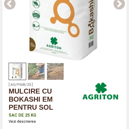
[ AG/PAIB/25 ]
MULCIRE CU
BOKASHI EM
PENTRU SOL
SAC DE 25 KG
Vezi descrierea