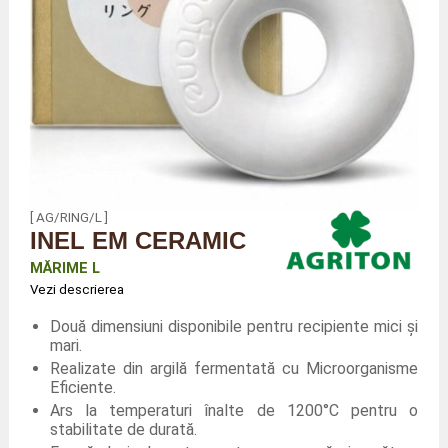
[ AG/RING/L ]
INEL EM CERAMIC
MĂRIME L
Vezi descrierea
Două dimensiuni disponibile pentru recipiente mici și
mari.
Realizate din argilă fermentată cu Microorganisme
Eficiente.
Ars la temperaturi înalte de 1200°C pentru o
stabilitate de durată.